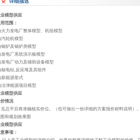
详细描述
工业模型供应
适用范围：
1)火力发电厂整体模型、机组模型
2)汽轮机模型
3)锅炉及锅炉房模型
4)发电厂系统演示板模型
5)发电厂动力及辅助设备模型
6)核电站,反应堆及其组件
7)新能源形式
8)洁净能源项目模型
工业模型供应
报价情况
见总平后将准确核实价位。（也可做出一份详细的方案报价材料说明）。
平图和规划效果图
工业模型供应
注意事项：