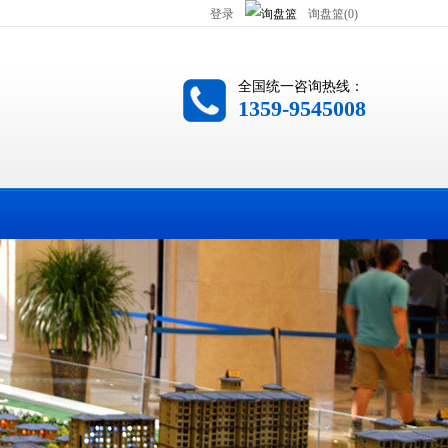
登录
询盘篮(0)
全国统一咨询热线：
1359-9545008