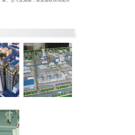
厂家、型号及规格，请直接联系博翼供
业模型
工业模型设计