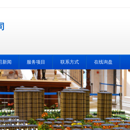
司
司新闻
服务项目
联系方式
在线询盘