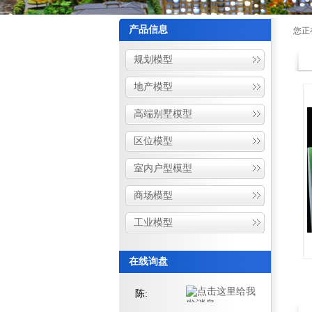
产品信息
您正
规划模型
地产模型
高端别墅模型
区位模型
室内户型模型
商场模型
工业模型
在线询盘
陈: